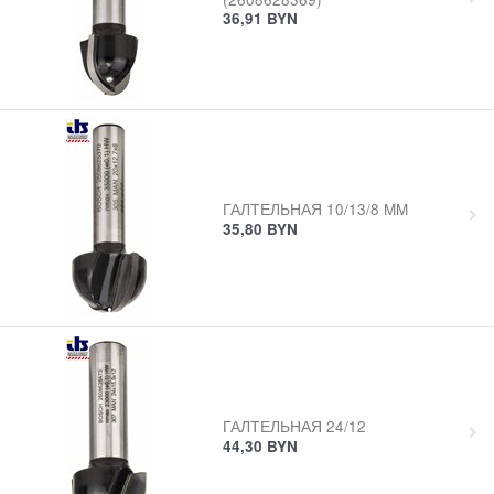
36,91
BYN
ГАЛТЕЛЬНАЯ 10/13/8 MM
35,80
BYN
ГАЛТЕЛЬНАЯ 24/12
44,30
BYN