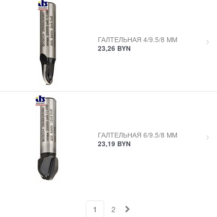
ГАЛТЕЛЬНАЯ 4/9.5/8 MM
23,26
BYN
ГАЛТЕЛЬНАЯ 6/9.5/8 MM
23,19
BYN
1
2