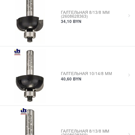
ГАЛТЕЛЬНАЯ 8/13/8 ММ
(2608628363)
34,10
BYN
ГАЛТЕЛЬНАЯ 10/14/8 ММ
40,60
BYN
ГАЛТЕЛЬНАЯ 8/13/8 MM
(2608628369)