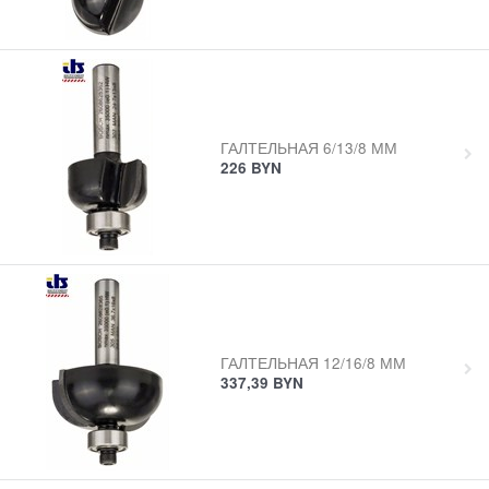
ГАЛТЕЛЬНАЯ 6/13/8 ММ
226
BYN
ГАЛТЕЛЬНАЯ 12/16/8 ММ
337,39
BYN