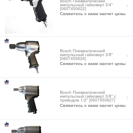
Bosch Пневматический
импульсный гайковерт 3/4"
[0607450622]
Свяжитесь с нами насчет цены
Bosch Пневматический
импульсный гайковерт 3/8"
[0607450626]
Свяжитесь с нами насчет цены
Bosch Пневматический
импульсный гайковерт 3/8" с
приводом 1/2" [0607450627]
Свяжитесь с нами насчет цены