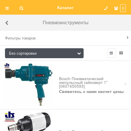
Каталог
0
Пневмоинструменты
Фильтры товаров
Bosch Пневматический
импульсный гайковерт 1"
[0607450593]
Свяжитесь с нами насчет цены