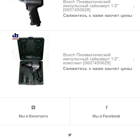
Bosch Пневматический
импульсный гайковерт 1/2"
[0607450628]
Свяжитесь с нами насчет цены
Bosch Пневматический
импульсный гайковерт 1/2",
комплект [0607450629]
Свяжитесь с нами насчет цены
Мы в Вконтакте
Мы в Facebook