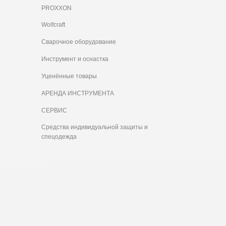
PROXXON
Wolfcraft
Сварочное оборудование
Инструмент и оснастка
Уценённые товары
АРЕНДА ИНСТРУМЕНТА
СЕРВИС
Средства индивидуальной защиты и
спецодежда