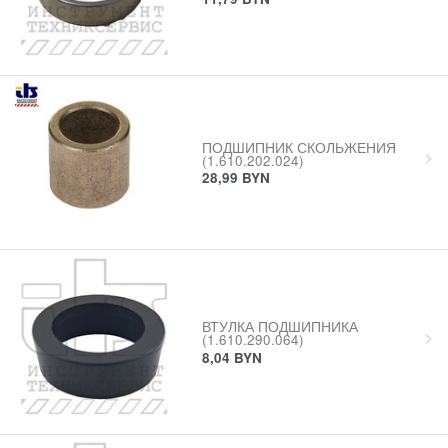
ПОДШИПНИК СКОЛЬЖЕНИЯ
(1.610.202.024)
28,99
BYN
ВТУЛКА ПОДШИПНИКА
(1.610.290.064)
8,04
BYN