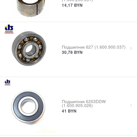
14,17
BYN
Подшипник 627 (1.600.900.037)
30,78
BYN
Подшипник 6203DDW
(1.600.905.026)
41
BYN