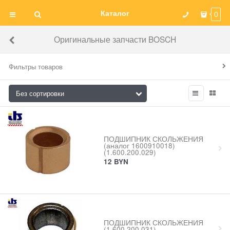
Каталог
0
Оригинальные запчасти BOSCH
Фильтры товаров
ПОДШИПНИК СКОЛЬЖЕНИЯ
(аналог 1600910018)
(1.600.200.029)
12
BYN
ПОДШИПНИК СКОЛЬЖЕНИЯ
(1.600.200.031)