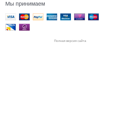
Мы принимаем
Полная версия сайта