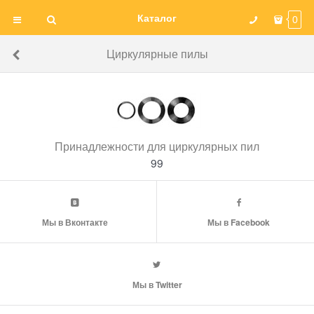
Каталог
0
Циркулярные пилы
Принадлежности для циркулярных пил
99
Мы в Вконтакте
Мы в Facebook
Мы в Twitter