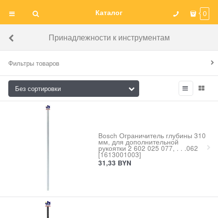
Каталог
0
Принадлежности к инструментам
Фильтры товаров
Bosch Ограничитель глубины 310
мм, для дополнительной
рукоятки 2 602 025 077, . . .062
[1613001003]
31,33
BYN