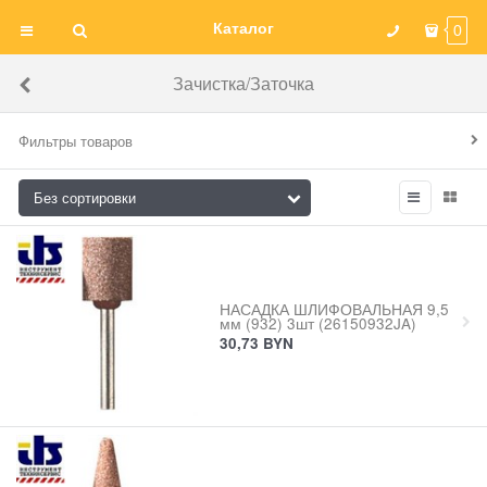
Каталог
0
Зачистка/Заточка
Фильтры товаров
НАСАДКА ШЛИФОВАЛЬНАЯ 9,5
мм (932) 3шт (26150932JA)
30,73
BYN