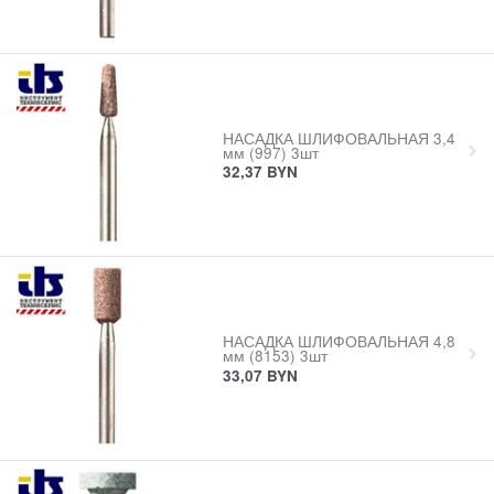
НАСАДКА ШЛИФОВАЛЬНАЯ 3,4
мм (997) 3шт
32,37
BYN
НАСАДКА ШЛИФОВАЛЬНАЯ 4,8
мм (8153) 3шт
33,07
BYN