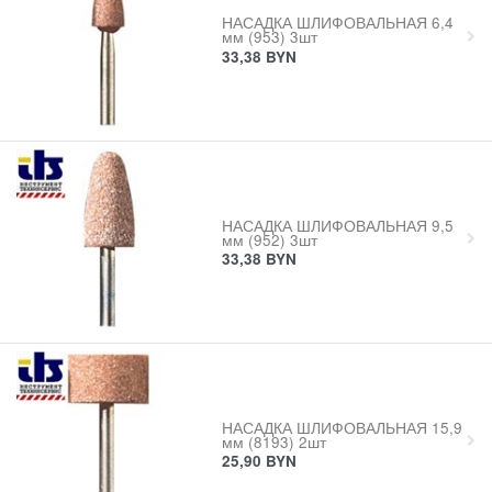
НАСАДКА ШЛИФОВАЛЬНАЯ 6,4
мм (953) 3шт
33,38
BYN
НАСАДКА ШЛИФОВАЛЬНАЯ 9,5
мм (952) 3шт
33,38
BYN
НАСАДКА ШЛИФОВАЛЬНАЯ 15,9
мм (8193) 2шт
25,90
BYN