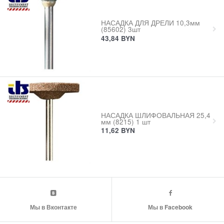
НАСАДКА ДЛЯ ДРЕЛИ 10,3мм
(85602) 3шт
43,84
BYN
НАСАДКА ШЛИФОВАЛЬНАЯ 25,4
мм (8215) 1 шт
11,62
BYN
Мы в Вконтакте
Мы в Facebook