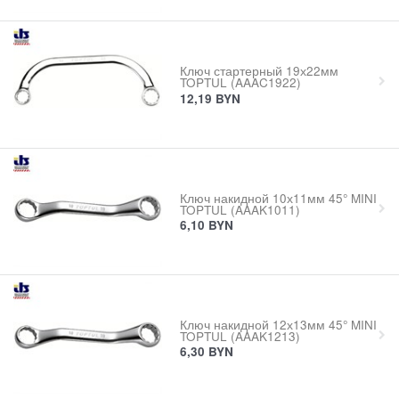
Ключ стартерный 19х22мм
TOPTUL (AAAC1922)
12,19
BYN
Ключ накидной 10х11мм 45° MINI
TOPTUL (AAAK1011)
6,10
BYN
Ключ накидной 12х13мм 45° MINI
TOPTUL (AAAK1213)
6,30
BYN