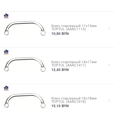
Ключ стартерный 11х13мм
TOPTUL (AAAC1113)
10,90
BYN
Ключ стартерный 14х17мм
TOPTUL (AAAC1417)
12,40
BYN
Ключ стартерный 16х18мм
TOPTUL (AAAC1618)
15,10
BYN