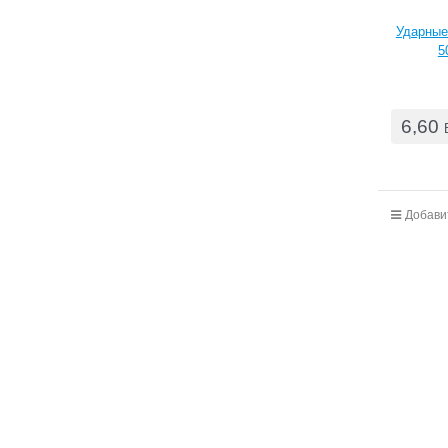
Ударные
5
6,60
Добави