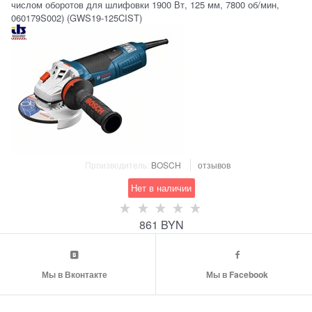
числом оборотов для шлифовки 1900 Вт, 125 мм, 7800 об/мин,
060179S002) (GWS19-125CIST)
Производитель:
BOSCH
отзывов
Нет в наличии
861
BYN
Мы в Вконтакте
Мы в Facebook