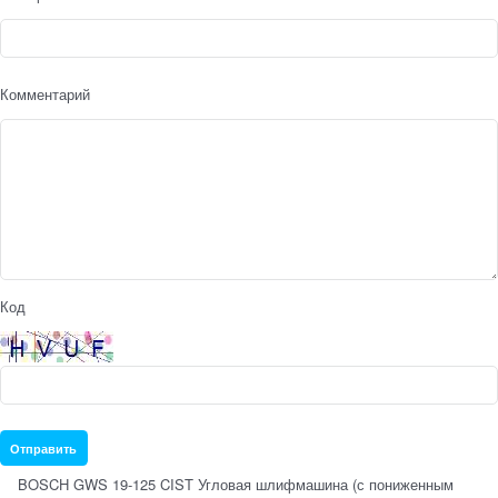
Комментарий
Код
BOSCH GWS 19-125 CIST Угловая шлифмашина (с пониженным