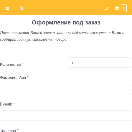
0
Оформление под заказ
После получения Вашей заявки, наши менеджеры свяжутся с Вами и
сообщат точную стоимость товара.
Количество
Фамилия, Имя
E-mail:
Телефон