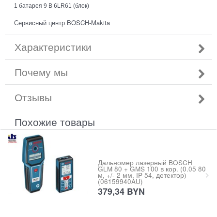
1 батарея 9 В 6LR61 (блок)
Сервисный центр BOSCH-Makita
Характеристики
Почему мы
Отзывы
Похожие товары
Дальномер лазерный BOSCH
GLM 80 + GMS 100 в кор. (0.05 80
м, +/- 2 мм, IP 54, детектор)
(06159940AU)
379,34
BYN