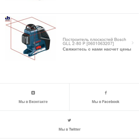
Построитель плоскостей Bosch
GLL 2-80 P [0601063207]
Свяжитесь с нами насчет цены
Мы в Вконтакте
Мы в Facebook
Мы в Twitter