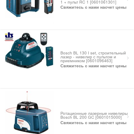
1 + пульт RC 1 [0601061301]
Свяжитесь с нами насчет цены
Bosch BL 130 I set, строительный
лазер - нивелир с пультом и
приемником [0601096463]
Свяжитесь с нами насчет цены
Ротационные лазерные нивелиры
Bosch BL 200 GC [0601015000]
Свяжитесь с нами насчет цены