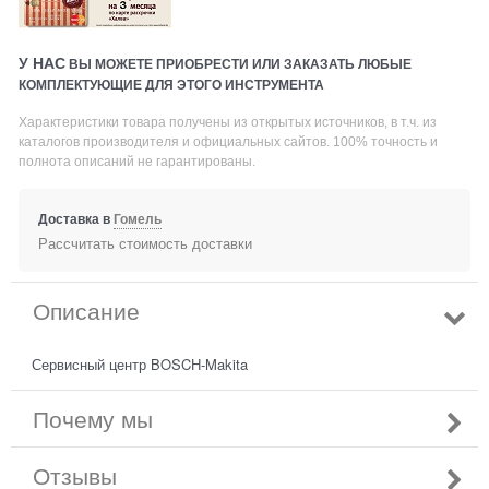
У НАС
ВЫ МОЖЕТЕ ПРИОБРЕСТИ ИЛИ ЗАКАЗАТЬ ЛЮБЫЕ
КОМПЛЕКТУЮЩИЕ ДЛЯ ЭТОГО ИНСТРУМЕНТА
Характеристики товара получены из открытых источников, в т.ч. из
каталогов производителя и официальных сайтов. 100% точность и
полнота описаний не гарантированы.
Доставка в
Гомель
Рассчитать стоимость доставки
Описание
Сервисный центр BOSCH-Makita
Почему мы
Отзывы