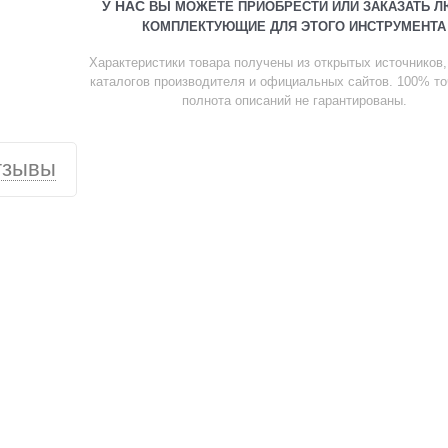
У НАС
ВЫ МОЖЕТЕ ПРИОБРЕСТИ ИЛИ ЗАКАЗАТЬ 
КОМПЛЕКТУЮЩИЕ ДЛЯ ЭТОГО ИНСТРУМЕНТА
Характеристики товара получены из открытых источников, в
каталогов производителя и официальных сайтов. 100% то
полнота описаний не гарантированы.
тзывы