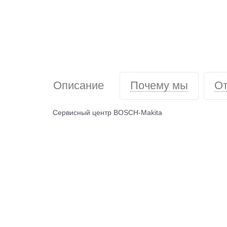
Описание
Почему мы
О
Сервисный центр BOSCH-Makita