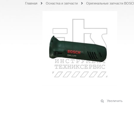
Главная
Оснастка и запчасти
Оригинальные запчасти BOSC
Увеличить