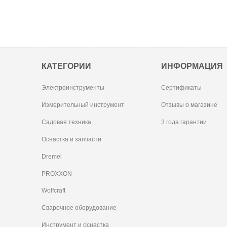
КАТЕГОРИИ
ИНФОРМАЦИЯ
Электроинструменты
Сертификаты
Измерительный инструмент
Отзывы о магазине
Садовая техника
3 года гарантии
Оснастка и запчасти
Dremel
PROXXON
Wolfcraft
Сварочное оборудование
Инструмент и оснастка