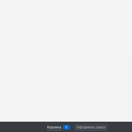
Корзина
0
Оформить заказ