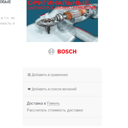
ЛЮБЫЕ
 т.ч. из
чность и
Добавить в сравнение
Добавить в список желаний
Доставка в
Гомель
Рассчитать стоимость доставки