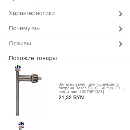
Характеристики
Почему мы
Отзывы
Похожие товары
Запасной ключ для кулачкового
патрона Bosch S1, G, 60 mm, 30
mm, 4 mm [1607950028]
21,32
BYN