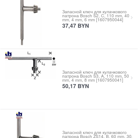
Запасной ключ для кулачкового
патрона Bosch S2, C, 110 mm, 40
mm, 4 mm, 6 mm [1607950044]
37,47
BYN
Запасной ключ для кулачкового
патрона Bosch S3, A, 110 mm, 50
mm, 4 mm, 8 mm [1607950041]
50,17
BYN
Запасной ключ для кулачкового
патрона Bosch ZS14, B, 60 mm, 30