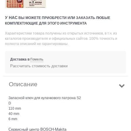
У НАС
ВЫ МОЖЕТЕ ПРИОБРЕСТИ ИЛИ ЗАКАЗАТЬ ЛЮБЫЕ
КОМПЛЕКТУЮЩИЕ ДЛЯ ЭТОГО ИНСТРУМЕНТА
Характеристики товара получены из открытых источников, в т.ч. из
каталогов производителя и официальных сайтов. 100% точность и
полнота описаний не гарантированы.
Доставка в
Гомель
Рассчитать стоимость доставки
Описание
Запасной ключ для кулачкового патрона S2
D
110 mm
40 mm
6 mm
Сервисный центр BOSCH-Makita