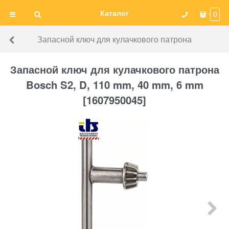
Каталог
0
Запасной ключ для кулачкового патрона
Запасной ключ для кулачкового патрона
Bosch S2, D, 110 mm, 40 mm, 6 mm
[1607950045]