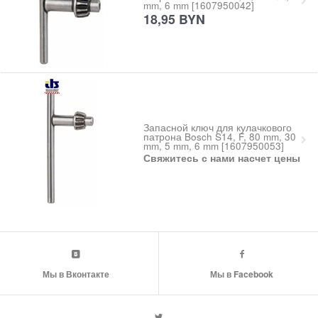
mm, 6 mm [1607950042]
18,95
BYN
Запасной ключ для кулачкового
патрона Bosch S14, F, 80 mm, 30
mm, 5 mm, 6 mm [1607950053]
Свяжитесь с нами насчет цены
Мы в Вконтакте
Мы в Facebook