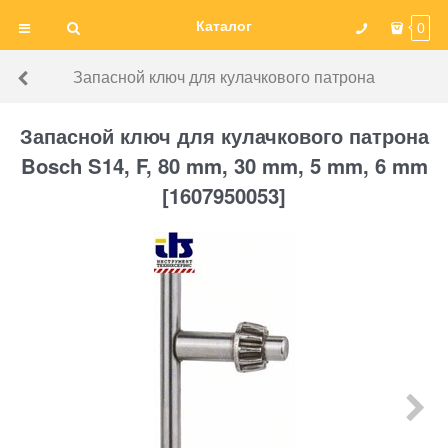
Каталог
0
Запасной ключ для кулачкового патрона
Запасной ключ для кулачкового патрона
Bosch S14, F, 80 mm, 30 mm, 5 mm, 6 mm
[1607950053]