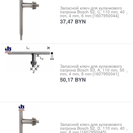
Запасной ключ для кулачкового
патрона Bosch S2, C, 110 mm, 40
mm, 4 mm, 6 mm [1607950044]
37,47
BYN
Запасной ключ для кулачкового
патрона Bosch S3, A, 110 mm, 50
mm, 4 mm, 8 mm [1607950041]
50,17
BYN
Запасной ключ для кулачкового
патрона Bosch S2, D, 110 mm, 40
mm, 6 mm [1607950045]