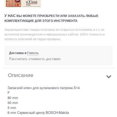
У НАС
ВЫ МОЖЕТЕ ПРИОБРЕСТИ ИЛИ ЗАКАЗАТЬ ЛЮБЫЕ
КОМПЛЕКТУЮЩИЕ ДЛЯ ЭТОГО ИНСТРУМЕНТА
Характеристики товара получены из открытых источников, в т.ч. из
каталогов производителя и официальных сайтов. 100% точность и
полнота описаний не гарантированы.
Доставка в
Гомель
Рассчитать стоимость доставки
Описание
Запасной ключ для кулачкового патрона S14
F
80 mm
30 mm
5 mm
6 mm Сервисный центр BOSCH-Makita