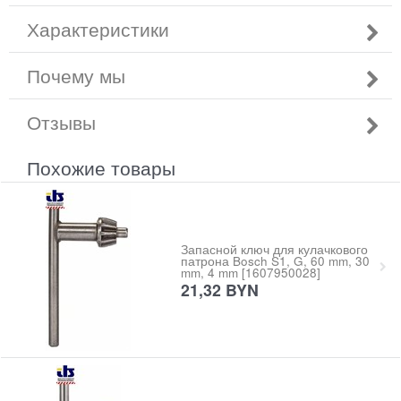
Характеристики
Почему мы
Отзывы
Похожие товары
Запасной ключ для кулачкового
патрона Bosch S1, G, 60 mm, 30
mm, 4 mm [1607950028]
21,32
BYN