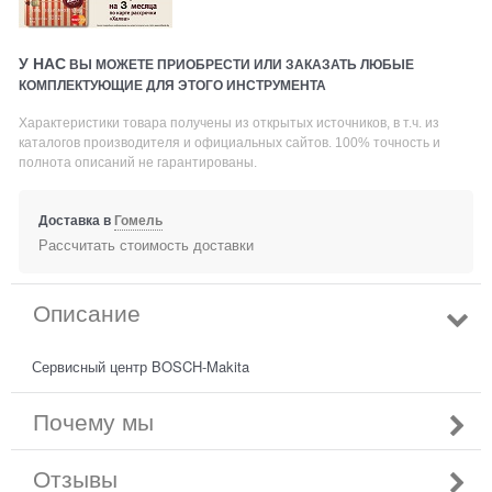
У НАС
ВЫ МОЖЕТЕ ПРИОБРЕСТИ ИЛИ ЗАКАЗАТЬ ЛЮБЫЕ
КОМПЛЕКТУЮЩИЕ ДЛЯ ЭТОГО ИНСТРУМЕНТА
Характеристики товара получены из открытых источников, в т.ч. из
каталогов производителя и официальных сайтов. 100% точность и
полнота описаний не гарантированы.
Доставка в
Гомель
Рассчитать стоимость доставки
Описание
Сервисный центр BOSCH-Makita
Почему мы
Отзывы