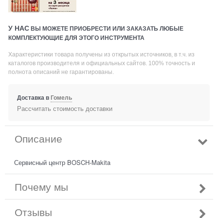
У НАС
ВЫ МОЖЕТЕ ПРИОБРЕСТИ ИЛИ ЗАКАЗАТЬ ЛЮБЫЕ
КОМПЛЕКТУЮЩИЕ ДЛЯ ЭТОГО ИНСТРУМЕНТА
Характеристики товара получены из открытых источников, в т.ч. из
каталогов производителя и официальных сайтов. 100% точность и
полнота описаний не гарантированы.
Доставка в
Гомель
Рассчитать стоимость доставки
Описание
Сервисный центр BOSCH-Makita
Почему мы
Отзывы