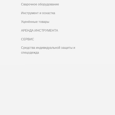
Сварочное оборудование
Инструмент и оснастка
Уценённые товары
АРЕНДА ИНСТРУМЕНТА
СЕРВИС
Средства индивидуальной защиты и
спецодежда