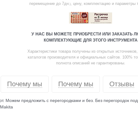
перемещение до 7дн
, цену, комплектацию и параметры 
.)
У НАС
ВЫ МОЖЕТЕ ПРИОБРЕСТИ ИЛИ ЗАКАЗАТЬ 
КОМПЛЕКТУЮЩИЕ ДЛЯ ЭТОГО ИНСТРУМЕНТА
Характеристики товара получены из открытых источников, в
каталогов производителя и официальных сайтов. 100% то
полнота описаний не гарантированы.
Почему мы
Почему мы
Отзывы
т. Можем предложить с перегородками и без. Без перегородок по
Makita