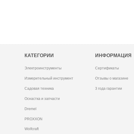
КАТЕГОРИИ
ИНФОРМАЦИЯ
Электроинструменты
Сертификаты
Измерительный инструмент
Отзывы о магазине
Садовая техника
3 года гарантии
Оснастка и запчасти
Dremel
PROXXON
Wolfcraft