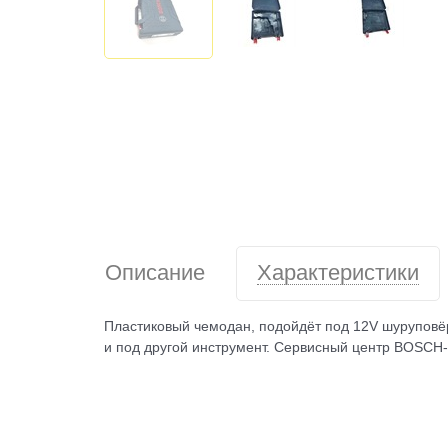
Описание
Характеристики
Пластиковый чемодан, подойдёт под 12V шуруповёр
и под другой инструмент. Сервисный центр BOSCH-