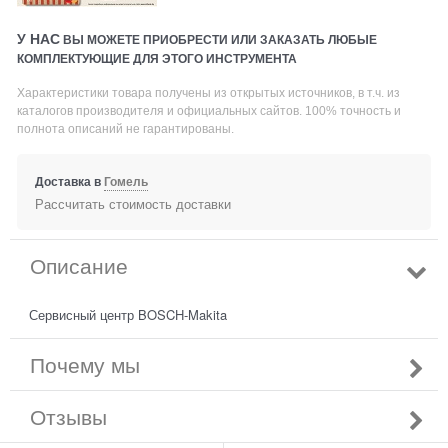
У НАС
ВЫ МОЖЕТЕ ПРИОБРЕСТИ ИЛИ ЗАКАЗАТЬ ЛЮБЫЕ
КОМПЛЕКТУЮЩИЕ ДЛЯ ЭТОГО ИНСТРУМЕНТА
Характеристики товара получены из открытых источников, в т.ч. из
каталогов производителя и официальных сайтов. 100% точность и
полнота описаний не гарантированы.
Доставка в
Гомель
Рассчитать стоимость доставки
Описание
Сервисный центр BOSCH-Makita
Почему мы
Отзывы