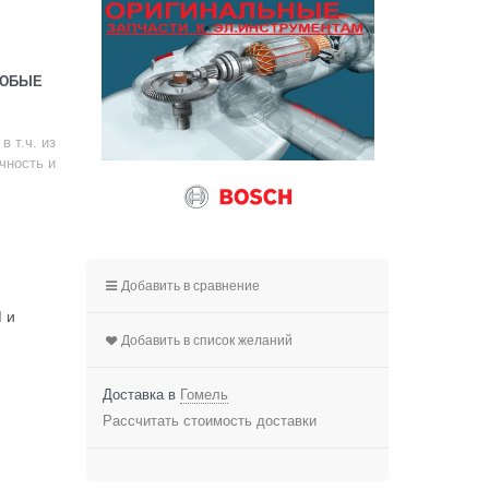
ЛЮБЫЕ
 т.ч. из
чность и
Добавить в сравнение
 и
Добавить в список желаний
Доставка в
Гомель
Рассчитать стоимость доставки