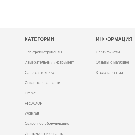
КАТЕГОРИИ
ИНФОРМАЦИЯ
Электроинструменты
Сертификаты
Измерительный инструмент
Отзывы о магазине
Садовая техника
3 года гарантии
Оснастка и запчасти
Dremel
PROXXON
Wolfcraft
Сварочное оборудование
Инструмент и оснастка