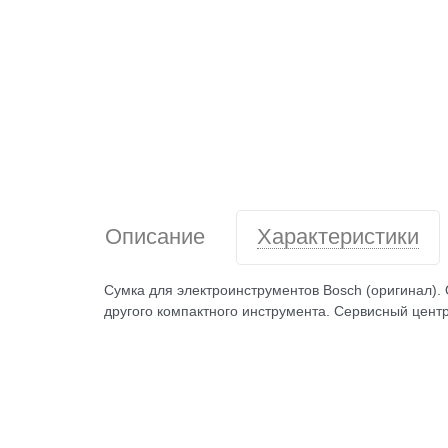
Описание
Характеристики
Сумка для электроинструментов Bosch (оригинал).
другого компактного инструмента. Сервисный цент