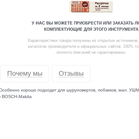
У НАС
ВЫ МОЖЕТЕ ПРИОБРЕСТИ ИЛИ ЗАКАЗАТЬ 
КОМПЛЕКТУЮЩИЕ ДЛЯ ЭТОГО ИНСТРУМЕНТА
Характеристики товара получены из открытых источников, в
каталогов производителя и официальных сайтов. 100% то
полнота описаний не гарантированы.
Почему мы
Отзывы
 Особенно хорошо подходит для шуруповертов, лобзиков, мал. УШМ
р BOSCH-Makita