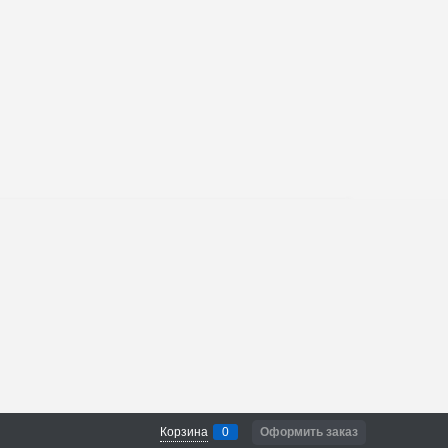
Корзина
0
Оформить заказ