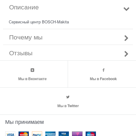
Описание
Сервисный центр BOSCH-Makita
Почему мы
Отзывы
Мы в Вконтакте
Мы в Facebook
Мы в Twitter
Мы принимаем