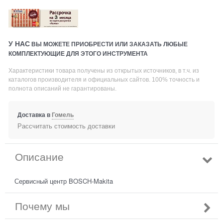
У НАС
ВЫ МОЖЕТЕ ПРИОБРЕСТИ ИЛИ ЗАКАЗАТЬ ЛЮБЫЕ
КОМПЛЕКТУЮЩИЕ ДЛЯ ЭТОГО ИНСТРУМЕНТА
Характеристики товара получены из открытых источников, в т.ч. из
каталогов производителя и официальных сайтов. 100% точность и
полнота описаний не гарантированы.
Доставка в
Гомель
Рассчитать стоимость доставки
Описание
Сервисный центр BOSCH-Makita
Почему мы