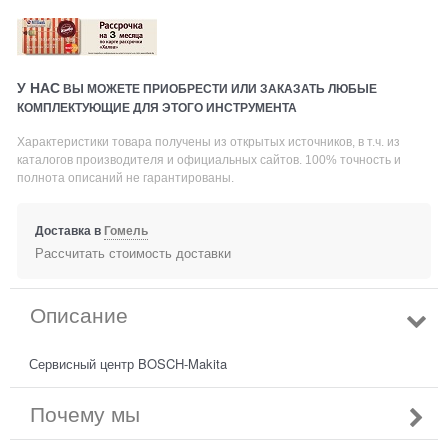
У НАС
ВЫ МОЖЕТЕ ПРИОБРЕСТИ ИЛИ ЗАКАЗАТЬ ЛЮБЫЕ
КОМПЛЕКТУЮЩИЕ ДЛЯ ЭТОГО ИНСТРУМЕНТА
Характеристики товара получены из открытых источников, в т.ч. из
каталогов производителя и официальных сайтов. 100% точность и
полнота описаний не гарантированы.
Доставка в
Гомель
Рассчитать стоимость доставки
Описание
Сервисный центр BOSCH-Makita
Почему мы