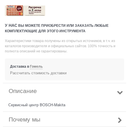
У НАС
ВЫ МОЖЕТЕ ПРИОБРЕСТИ ИЛИ ЗАКАЗАТЬ ЛЮБЫЕ
КОМПЛЕКТУЮЩИЕ ДЛЯ ЭТОГО ИНСТРУМЕНТА
Характеристики товара получены из открытых источников, в т.ч. из
каталогов производителя и официальных сайтов. 100% точность и
полнота описаний не гарантированы.
Доставка в
Гомель
Рассчитать стоимость доставки
Описание
Сервисный центр BOSCH-Makita
Почему мы