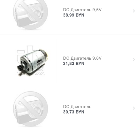
DC Двигатель 9,6V
38,99
BYN
DC Двигатель 9,6V
31,83
BYN
DC Двигатель
30,73
BYN