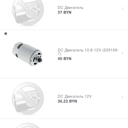
DC Двигатель
37
BYN
DC Двигатель 10,8-12V (629169-
7)
40
BYN
DC Двигатель 12V
36,22
BYN