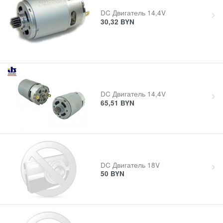
DC Двигатель 14,4V
30,32
BYN
DC Двигатель 14,4V
65,51
BYN
DC Двигатель 18V
50
BYN