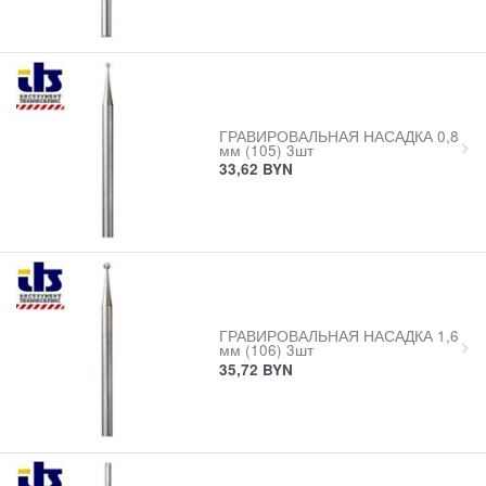
ГРАВИРОВАЛЬНАЯ НАСАДКА 0,8
мм (105) 3шт
33,62
BYN
ГРАВИРОВАЛЬНАЯ НАСАДКА 1,6
мм (106) 3шт
35,72
BYN