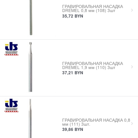
ГРАВИРОВАЛЬНАЯ НАСАДКА
DREMEL 0,8 мм (108) 3шт
35,72
BYN
ГРАВИРОВАЛЬНАЯ НАСАДКА
DREMEL 1,9 мм (110) 3шт
37,21
BYN
ГРАВИРОВАЛЬНАЯ НАСАДКА 0,8
мм (111) 3шт.
39,86
BYN