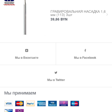
ГРАВИРОВАЛЬНАЯ НАСАДКА 1,6
мм (113) 3шт
39,86
BYN
Мы в Вконтакте
Мы в Facebook
Мы в Twitter
Мы принимаем