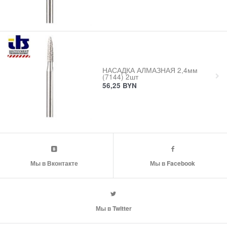
НАСАДКА АЛМАЗНАЯ 2,4мм
(7144) 2шт
56,25
BYN
Мы в Вконтакте
Мы в Facebook
Мы в Twitter