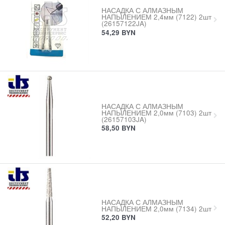
НАСАДКА С АЛМАЗНЫМ
НАПЫЛЕНИЕМ 2,4мм (7122) 2шт
(26157122JA)
54,29
BYN
НАСАДКА С АЛМАЗНЫМ
НАПЫЛЕНИЕМ 2,0мм (7103) 2шт
(26157103JA)
58,50
BYN
НАСАДКА С АЛМАЗНЫМ
НАПЫЛЕНИЕМ 2,0мм (7134) 2шт
52,20
BYN