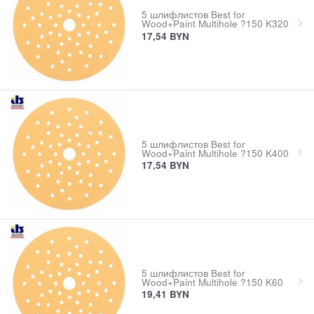
5 шлифлистов Best for
Wood+Paint Multihole ?150 K320
17,54
BYN
5 шлифлистов Best for
Wood+Paint Multihole ?150 K400
17,54
BYN
5 шлифлистов Best for
Wood+Paint Multihole ?150 K60
19,41
BYN