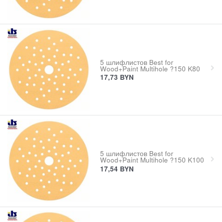
5 шлифлистов Best for
Wood+Paint Multihole ?150 K80
17,73
BYN
5 шлифлистов Best for
Wood+Paint Multihole ?150 K100
17,54
BYN