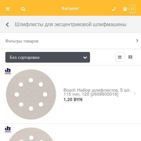
Каталог
0
Шлифлисты для эксцентриковой шлифмашины
Фильтры товаров
Bosch Набор шлифлистов, 5 шт.
115 mm, 120 [2608605018]
1,20
BYN