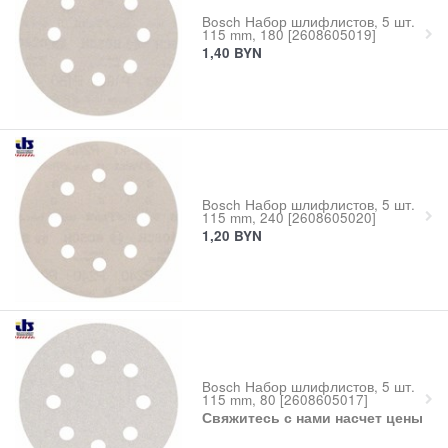
Bosch Набор шлифлистов, 5 шт.
115 mm, 180 [2608605019]
1,40
BYN
Bosch Набор шлифлистов, 5 шт.
115 mm, 240 [2608605020]
1,20
BYN
Bosch Набор шлифлистов, 5 шт.
115 mm, 80 [2608605017]
Свяжитесь с нами насчет цены