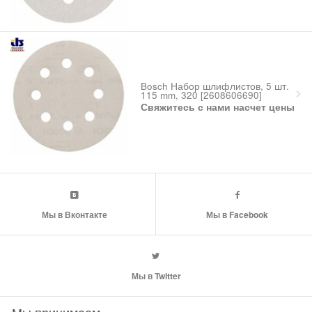
Bosch Набор шлифлистов, 5 шт.
115 mm, 320 [2608606690]
Свяжитесь с нами насчет цены
Мы в Вконтакте
Мы в Facebook
Мы в Twitter
Мы принимаем