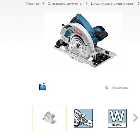
Главная
Электроинструменты
Циркулярные ручные пилы
Увеличить