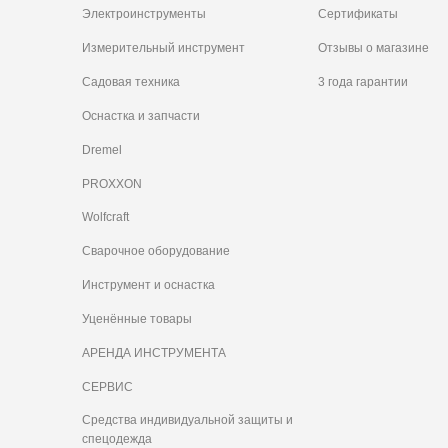
Электроинструменты
Сертификаты
Измерительный инструмент
Отзывы о магазине
Садовая техника
3 года гарантии
Оснастка и запчасти
Dremel
PROXXON
Wolfcraft
Сварочное оборудование
Инструмент и оснастка
Уценённые товары
АРЕНДА ИНСТРУМЕНТА
СЕРВИС
Средства индивидуальной защиты и
спецодежда