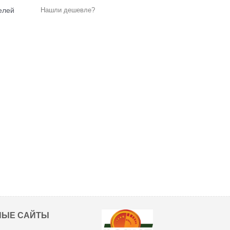
Нашли дешевле?
елей
НЫЕ САЙТЫ