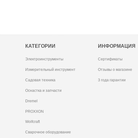
КАТЕГОРИИ
ИНФОРМАЦИЯ
Электроинструменты
Сертификаты
Измерительный инструмент
Отзывы о магазине
Садовая техника
3 года гарантии
Оснастка и запчасти
Dremel
PROXXON
Wolfcraft
Сварочное оборудование