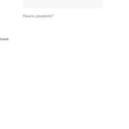
Нашли дешевле?
ления