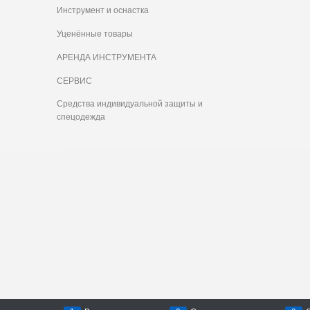
Инструмент и оснастка
Уценённые товары
АРЕНДА ИНСТРУМЕНТА
СЕРВИС
Средства индивидуальной защиты и
спецодежда