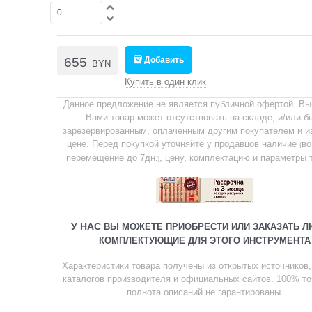
655
Добавить
BYN
Купить в один клик
Данное предложение не является публичной офертой. В
Вами товар может отсутствовать на складе, и/или б
зарезервированным, оплаченным другим покупателем и и
цене. Перед покупкой уточняйте у продавцов наличие
во
(
перемещение до 7дн
, цену, комплектацию и параметры 
.)
У НАС
ВЫ МОЖЕТЕ ПРИОБРЕСТИ ИЛИ ЗАКАЗАТЬ 
КОМПЛЕКТУЮЩИЕ ДЛЯ ЭТОГО ИНСТРУМЕНТА
Характеристики товара получены из открытых источников, в
каталогов производителя и официальных сайтов. 100% то
полнота описаний не гарантированы.