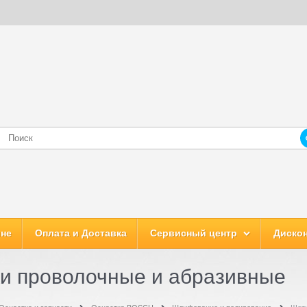
ине
Оплата и Доставка
Сервисный центр
Дискон
и проволочные и абразивные