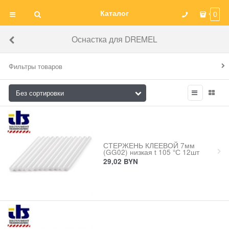
Каталог
0
Оснастка для DREMEL
Фильтры товаров
СТЕРЖЕНЬ КЛЕЕВОЙ 7мм
(GG02) низкая t 105 °С 12шт
29,02
BYN