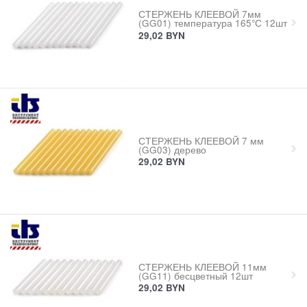
СТЕРЖЕНЬ КЛЕЕВОЙ 7мм
(GG01) температура 165°С 12шт
29,02
BYN
СТЕРЖЕНЬ КЛЕЕВОЙ 7 мм
(GG03) дерево
29,02
BYN
СТЕРЖЕНЬ КЛЕЕВОЙ 11мм
(GG11) бесцветный 12шт
29,02
BYN