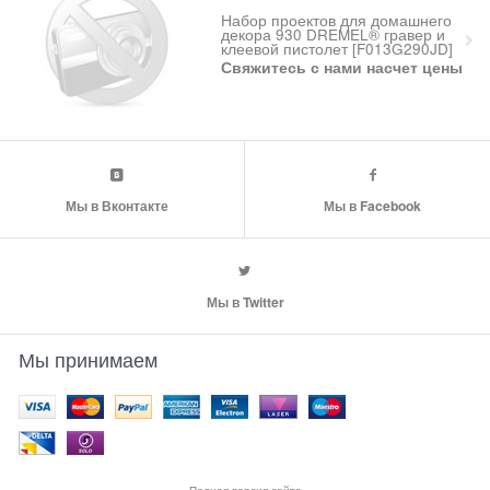
Набор проектов для домашнего
декора 930 DREMEL® гравер и
клеевой пистолет [F013G290JD]
Свяжитесь с нами насчет цены
Мы в Вконтакте
Мы в Facebook
Мы в Twitter
Мы принимаем
Полная версия сайта