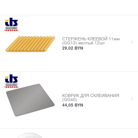
СТЕРЖЕНЬ КЛЕЕВОЙ 11мм
(GG13) желтый 12шт
29,02
BYN
КОВРИК ДЛЯ СКЛЕИВАНИЯ
(GG40)
44,05
BYN