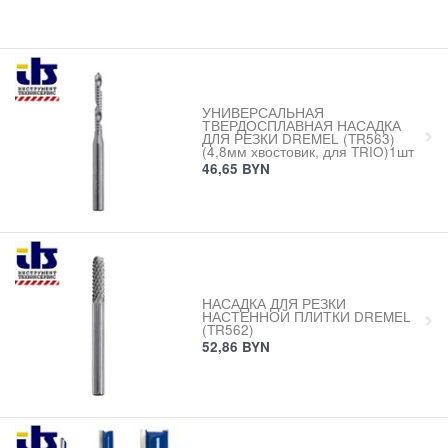
УНИВЕРСАЛЬНАЯ
ТВЕРДОСПЛАВНАЯ НАСАДКА
ДЛЯ РЕЗКИ DREMEL (TR563)
(4,8мм хвостовик, для TRIO)1шт
46,65
BYN
НАСАДКА ДЛЯ РЕЗКИ
НАСТЕННОЙ ПЛИТКИ DREMEL
(TR562)
52,86
BYN