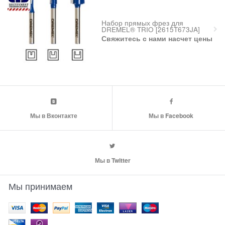
Набор прямых фрез для
DREMEL® TRIO [2615T673JA]
Свяжитесь с нами насчет цены
Мы в Вконтакте
Мы в Facebook
Мы в Twitter
Мы принимаем