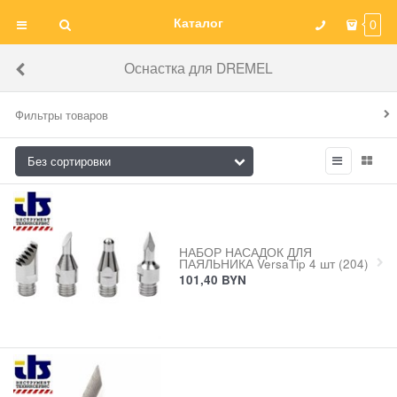
Каталог
0
Оснастка для DREMEL
Фильтры товаров
НАБОР НАСАДОК ДЛЯ
ПАЯЛЬНИКА VersaTip 4 шт (204)
101,40
BYN