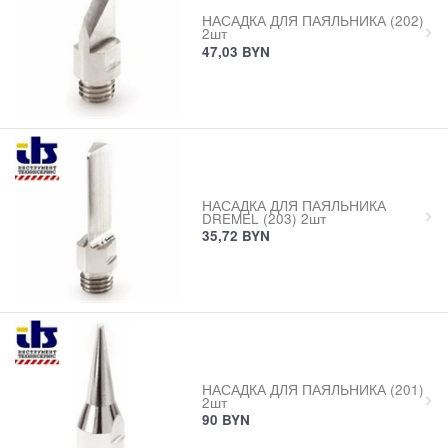
НАСАДКА ДЛЯ ПАЯЛЬНИКА (202)
2шт
47,03
BYN
НАСАДКА ДЛЯ ПАЯЛЬНИКА
DREMEL (203) 2шт
35,72
BYN
НАСАДКА ДЛЯ ПАЯЛЬНИКА (201)
2шт
90
BYN